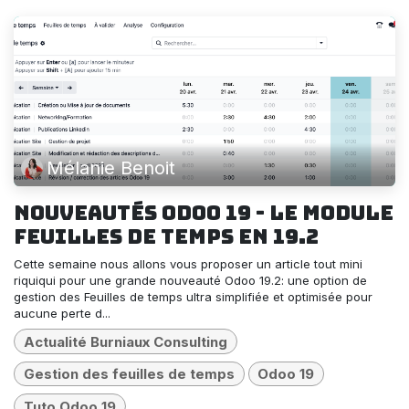
Mélanie Benoit
Nouveautés Odoo 19 - Le module
Feuilles de temps en 19.2
Cette semaine nous allons vous proposer un article tout mini
riquiqui pour une grande nouveauté Odoo 19.2: une option de
gestion des Feuilles de temps ultra simplifiée et optimisée pour
aucune perte d...
Actualité Burniaux Consulting
Gestion des feuilles de temps
Odoo 19
Tuto Odoo 19