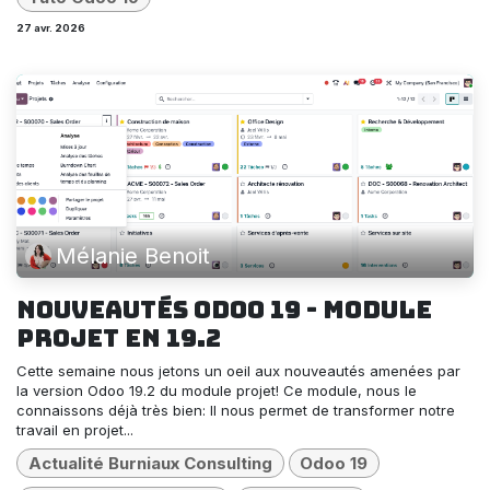
27 avr. 2026
Mélanie Benoit
Nouveautés Odoo 19 - Module
Projet en 19.2
Cette semaine nous jetons un oeil aux nouveautés amenées par
la version Odoo 19.2 du module projet! Ce module, nous le
connaissons déjà très bien: ll nous permet de transformer notre
travail en projet...
Actualité Burniaux Consulting
Odoo 19