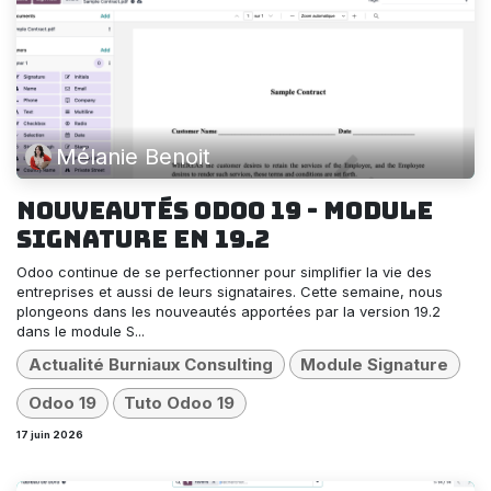
Mélanie Benoit
Nouveautés Odoo 19 - module
Signature en 19.2
Odoo continue de se perfectionner pour simplifier la vie des
entreprises et aussi de leurs signataires. Cette semaine, nous
plongeons dans les nouveautés apportées par la version 19.2
dans le module S...
Actualité Burniaux Consulting
Module Signature
Odoo 19
Tuto Odoo 19
17 juin 2026