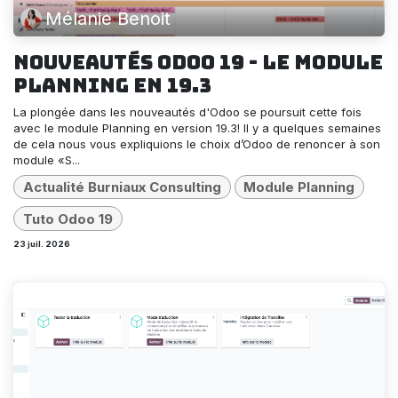
Mélanie Benoit
Nouveautés Odoo 19 - le module
planning en 19.3
La plongée dans les nouveautés d'Odoo se poursuit cette fois
avec le module Planning en version 19.3! Il y a quelques semaines
de cela nous vous expliquions le choix d’Odoo de renoncer à son
module «S...
Actualité Burniaux Consulting
Module Planning
Tuto Odoo 19
23 juil. 2026