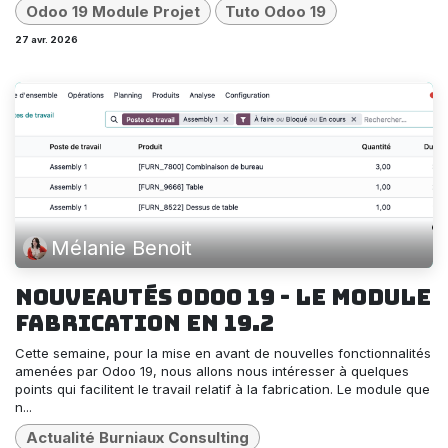
Odoo 19 Module Projet
Tuto Odoo 19
27 avr. 2026
Mélanie Benoit
Nouveautés Odoo 19 - Le module
Fabrication en 19.2
Cette semaine, pour la mise en avant de nouvelles fonctionnalités
amenées par Odoo 19, nous allons nous intéresser à quelques
points qui facilitent le travail relatif à la fabrication. Le module que
n...
Actualité Burniaux Consulting