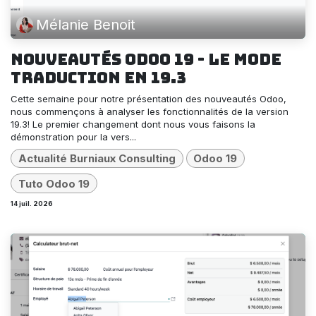
Mélanie Benoit
Nouveautés Odoo 19 - le mode
traduction en 19.3
Cette semaine pour notre présentation des nouveautés Odoo,
nous commençons à analyser les fonctionnalités de la version
19.3! Le premier changement dont nous vous faisons la
démonstration pour la vers...
Actualité Burniaux Consulting
Odoo 19
Tuto Odoo 19
14 juil. 2026