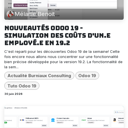
Mélanie Benoit
Nouveautés Odoo 19 -
simulation des Coûts d'un.e
employé.e en 19.2
C'est reparti pour les découvertes Odoo 19 de la semaine! Cette
fois encore nous allons nous concentrer sur une fonctionnalité
bien précise développée pour la version 19.2. La fonctionnalité de
la sem...
Actualité Burniaux Consulting
Odoo 19
Tuto Odoo 19
30 juin 2026