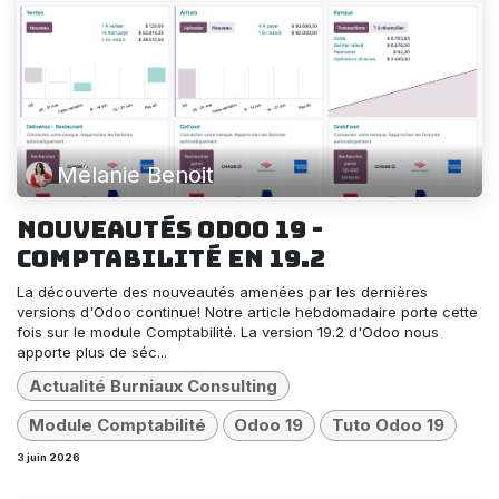
Mélanie Benoit
Nouveautés Odoo 19 -
Comptabilité en 19.2
La découverte des nouveautés amenées par les dernières
versions d'Odoo continue! Notre article hebdomadaire porte cette
fois sur le module Comptabilité. La version 19.2 d'Odoo nous
apporte plus de séc...
Actualité Burniaux Consulting
Module Comptabilité
Odoo 19
Tuto Odoo 19
3 juin 2026