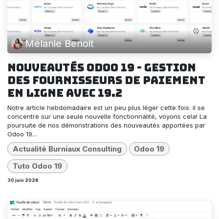
Mélanie Benoit
Nouveautés Odoo 19 - gestion
des fournisseurs de paiement
en ligne avec 19.2
Notre article hebdomadaire est un peu plus léger cette fois: il se
concentre sur une seule nouvelle fonctionnalité, voyons cela! La
poursuite de nos démonstrations des nouveautés apportées par
Odoo 19...
Actualité Burniaux Consulting
Odoo 19
Tuto Odoo 19
30 juin 2026