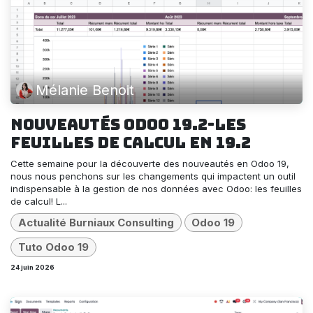
Mélanie Benoit
Nouveautés Odoo 19.2-Les
feuilles de calcul en 19.2
Cette semaine pour la découverte des nouveautés en Odoo 19,
nous nous penchons sur les changements qui impactent un outil
indispensable à la gestion de nos données avec Odoo: les feuilles
de calcul! L...
Actualité Burniaux Consulting
Odoo 19
Tuto Odoo 19
24 juin 2026