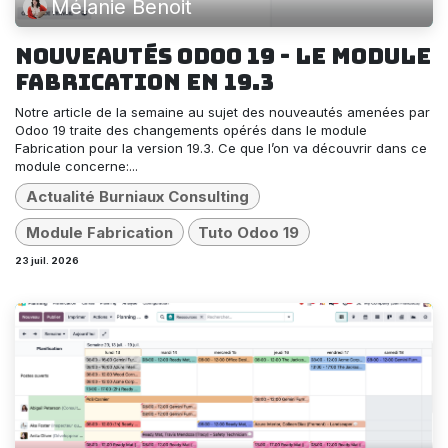
Mélanie Benoit
Nouveautés Odoo 19 - Le module
Fabrication en 19.3
Notre article de la semaine au sujet des nouveautés amenées par
Odoo 19 traite des changements opérés dans le module
Fabrication pour la version 19.3. Ce que l’on va découvrir dans ce
module concerne:...
Actualité Burniaux Consulting
Module Fabrication
Tuto Odoo 19
23 juil. 2026