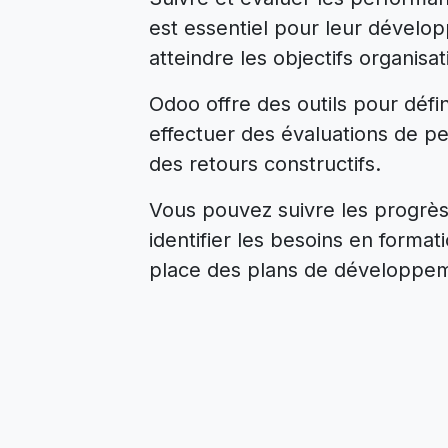
est essentiel pour leur dévelo
atteindre les objectifs organisa
Odoo offre des outils pour défin
effectuer des évaluations de pe
des retours constructifs.
Vous pouvez suivre les progrè
identifier les besoins en format
place des plans de développem