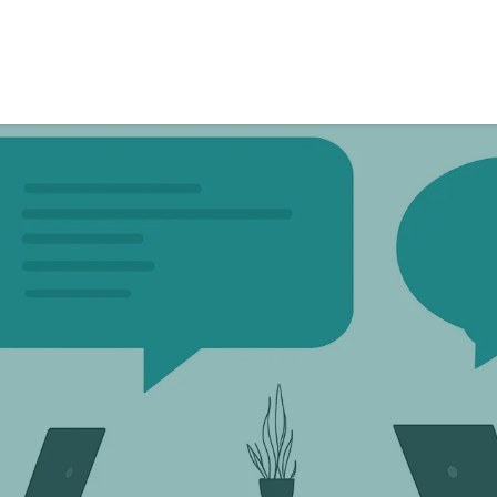
Actualités
Solutions
Services
À propos 