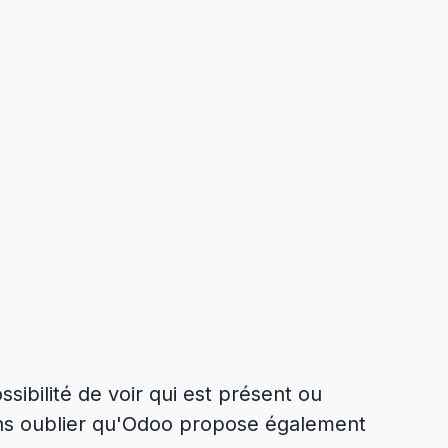
sibilité de voir qui est présent ou
ans oublier qu'Odoo propose également