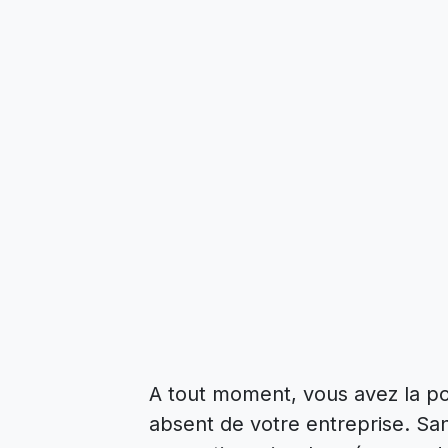
A tout moment, vous avez la pos
absent de votre entreprise. S