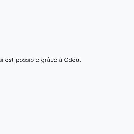
i est possible grâce à Odoo!