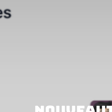
Nouveauté