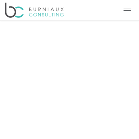
Se rendre au contenu