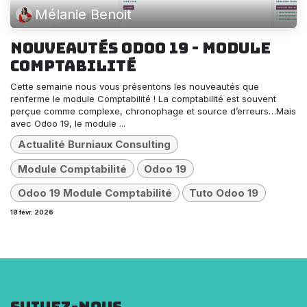
Mélanie Benoit
Nouveautés Odoo 19 - Module
Comptabilité
Cette semaine nous vous présentons les nouveautés que
renferme le module Comptabilité ! La comptabilité est souvent
perçue comme complexe, chronophage et source d’erreurs…Mais
avec Odoo 19, le module ...
Actualité Burniaux Consulting
Module Comptabilité
Odoo 19
Odoo 19 Module Comptabilité
Tuto Odoo 19
18 févr. 2026
Suivez-nous