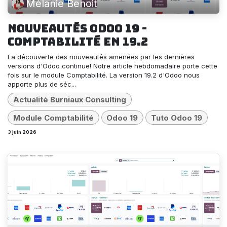
Mélanie Benoit
Nouveautés Odoo 19 -
Comptabilité en 19.2
La découverte des nouveautés amenées par les dernières
versions d'Odoo continue! Notre article hebdomadaire porte cette
fois sur le module Comptabilité. La version 19.2 d'Odoo nous
apporte plus de séc...
Actualité Burniaux Consulting
Module Comptabilité
Odoo 19
Tuto Odoo 19
3 juin 2026